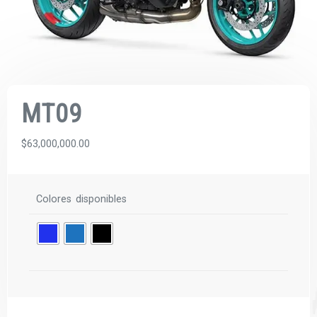
MT09
$
63,000,000.00
Colores disponibles