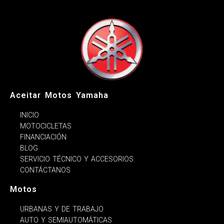
Aceitar Motos Yamaha
INICIO
MOTOCICLETAS
FINANCIACIÓN
BLOG
SERVICIO TÉCNICO Y ACCESORIOS
CONTÁCTANOS
Motos
URBANAS Y DE TRABAJO
AUTO Y SEMIAUTOMÁTICAS