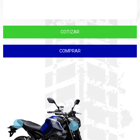
COTIZAR
COMPRAR