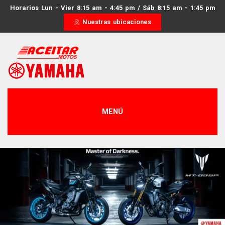
Horarios Lun - Vier 8:15 am - 4:45 pm / Sáb 8:15 am - 1:45 pm
Nuestras ubicaciones
MENÚ