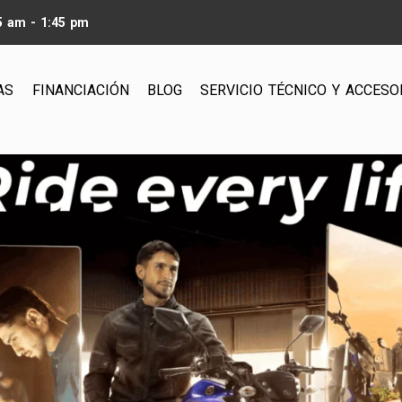
15 am - 1:45 pm
AS
FINANCIACIÓN
BLOG
SERVICIO TÉCNICO Y ACCESO