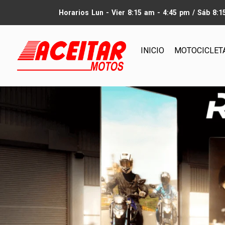
Horarios Lun - Vier 8:15 am - 4:45 pm / Sáb 8:
INICIO
MOTOCICLET