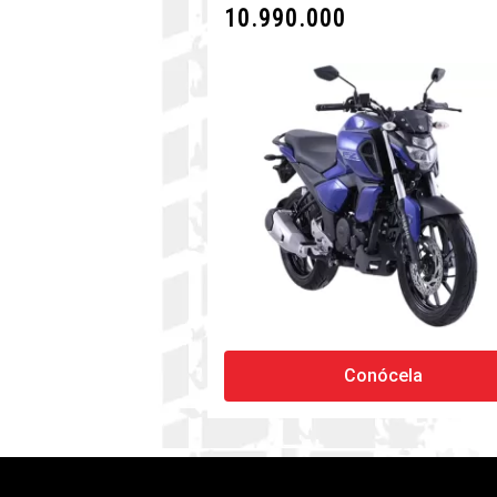
10.990.000
Conócela