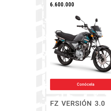
6.600.000
Conócela
FZ VERSIÓN 3.0