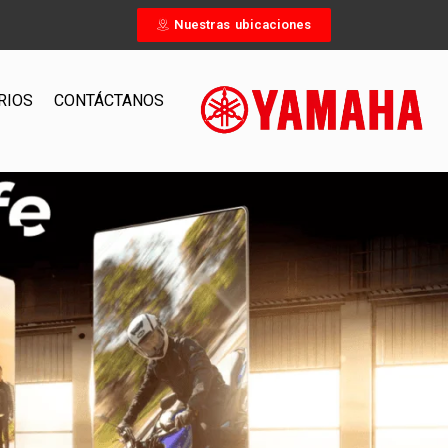
Nuestras ubicaciones
RIOS
CONTÁCTANOS